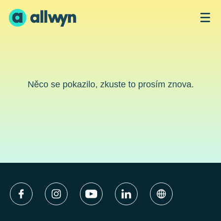
Něco se pokazilo, zkuste to prosím znova.