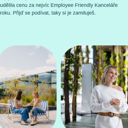
udělila cenu za nejvíc Employee Friendly Kanceláře
roku. Přijď se podívat, taky si je zamiluješ.